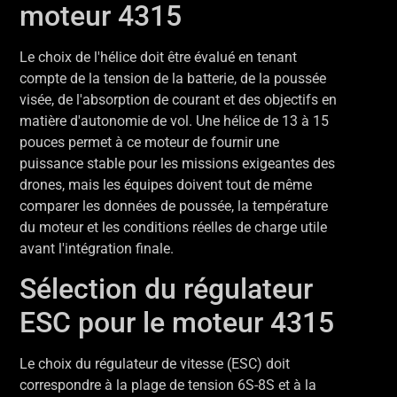
moteur 4315
Le choix de l'hélice doit être évalué en tenant
compte de la tension de la batterie, de la poussée
visée, de l'absorption de courant et des objectifs en
matière d'autonomie de vol. Une hélice de 13 à 15
pouces permet à ce moteur de fournir une
puissance stable pour les missions exigeantes des
drones, mais les équipes doivent tout de même
comparer les données de poussée, la température
du moteur et les conditions réelles de charge utile
avant l'intégration finale.
Sélection du régulateur
ESC pour le moteur 4315
Le choix du régulateur de vitesse (ESC) doit
correspondre à la plage de tension 6S-8S et à la