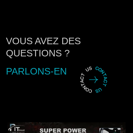
VOUS AVEZ DES
QUESTIONS ?
PARLONS-EN