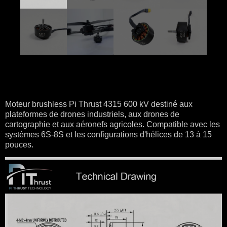
Moteur brushless Pi Thrust 4315 600 kV destiné aux
plateformes de drones industriels, aux drones de
cartographie et aux aéronefs agricoles. Compatible avec les
systèmes 6S-8S et les configurations d'hélices de 13 à 15
pouces.