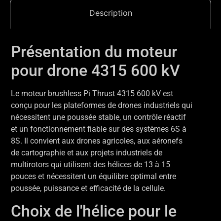
Description
Présentation du moteur
pour drone 4315 600 kV
Le moteur brushless Pi Thrust 4315 600 kV est
conçu pour les plateformes de drones industriels qui
nécessitent une poussée stable, un contrôle réactif
et un fonctionnement fiable sur des systèmes 6S à
8S. Il convient aux drones agricoles, aux aéronefs
de cartographie et aux projets industriels de
multirotors qui utilisent des hélices de 13 à 15
pouces et nécessitent un équilibre optimal entre
poussée, puissance et efficacité de la cellule.
Choix de l'hélice pour le