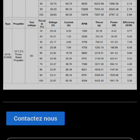
Contactez nous