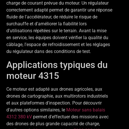
charge de courant prévue du moteur. Un régulateur
correctement adapté permet de garantir une réponse
fluide de l'accélérateur, de réduire le risque de
surchauffe et d'améliorer la fiabilité lors
d'utilisations répétées sur le terrain. Avant la mise
en service, les équipes doivent vérifier la qualité du
câblage, l'espace de refroidissement et les réglages
du régulateur dans des conditions de test.
Applications typiques du
moteur 4315
Ce moteur est adapté aux drones agricoles, aux
drones de cartographie, aux multirotors industriels
et aux plateformes d'inspection. Pour découvrir
d'autres options similaires, le
Moteur sans balais
4312 380 kV
permet d'effectuer des missions avec
des drones de plus grande capacité de charge,