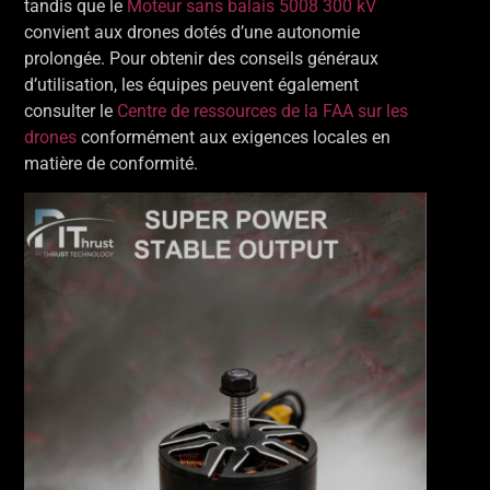
tandis que le
Moteur sans balais 5008 300 kV
convient aux drones dotés d’une autonomie
prolongée. Pour obtenir des conseils généraux
d’utilisation, les équipes peuvent également
consulter le
Centre de ressources de la FAA sur les
drones
conformément aux exigences locales en
matière de conformité.