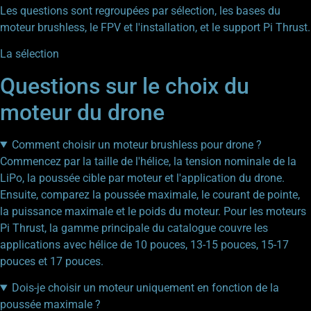
Les questions sont regroupées par sélection, les bases du
moteur brushless, le FPV et l'installation, et le support Pi Thrust.
La sélection
Questions sur le choix du
moteur du drone
Comment choisir un moteur brushless pour drone ?
Commencez par la taille de l'hélice, la tension nominale de la
LiPo, la poussée cible par moteur et l'application du drone.
Ensuite, comparez la poussée maximale, le courant de pointe,
la puissance maximale et le poids du moteur. Pour les moteurs
Pi Thrust, la gamme principale du catalogue couvre les
applications avec hélice de 10 pouces, 13-15 pouces, 15-17
pouces et 17 pouces.
Dois-je choisir un moteur uniquement en fonction de la
poussée maximale ?