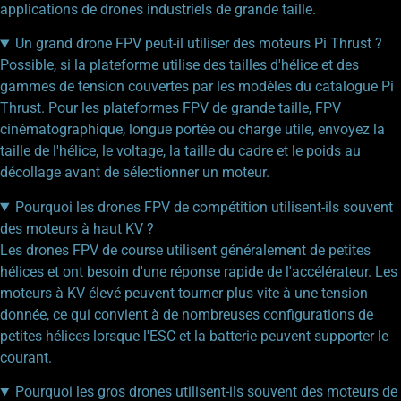
applications de drones industriels de grande taille.
Un grand drone FPV peut-il utiliser des moteurs Pi Thrust ?
Possible, si la plateforme utilise des tailles d'hélice et des
gammes de tension couvertes par les modèles du catalogue Pi
Thrust. Pour les plateformes FPV de grande taille, FPV
cinématographique, longue portée ou charge utile, envoyez la
taille de l'hélice, le voltage, la taille du cadre et le poids au
décollage avant de sélectionner un moteur.
Pourquoi les drones FPV de compétition utilisent-ils souvent
des moteurs à haut KV ?
Les drones FPV de course utilisent généralement de petites
hélices et ont besoin d'une réponse rapide de l'accélérateur. Les
moteurs à KV élevé peuvent tourner plus vite à une tension
donnée, ce qui convient à de nombreuses configurations de
petites hélices lorsque l'ESC et la batterie peuvent supporter le
courant.
Pourquoi les gros drones utilisent-ils souvent des moteurs de