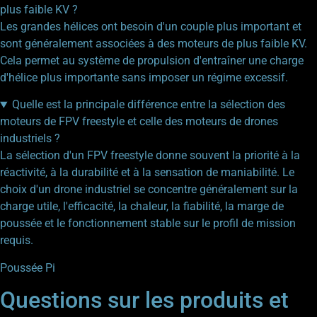
plus faible KV ?
Les grandes hélices ont besoin d'un couple plus important et
sont généralement associées à des moteurs de plus faible KV.
Cela permet au système de propulsion d'entraîner une charge
d'hélice plus importante sans imposer un régime excessif.
Quelle est la principale différence entre la sélection des
moteurs de FPV freestyle et celle des moteurs de drones
industriels ?
La sélection d'un FPV freestyle donne souvent la priorité à la
réactivité, à la durabilité et à la sensation de maniabilité. Le
choix d'un drone industriel se concentre généralement sur la
charge utile, l'efficacité, la chaleur, la fiabilité, la marge de
poussée et le fonctionnement stable sur le profil de mission
requis.
Poussée Pi
Questions sur les produits et