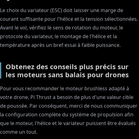
Le choix du variateur (ESC) doit laisser une marge de
courant suffisante pour l'hélice et la tension sélectionnées.
Avant le vol, vérifiez le sens de rotation du moteur, le
protocole du variateur, le montage de l'hélice et la
température après un bref essai à faible puissance.
Obtenez des conseils plus précis sur
les moteurs sans balais pour drones
Pour vous recommander le moteur brushless adapté à
votre drone, Pi Thrust a besoin de plus d'une valeur cible
de poussée. Par conséquent, merci de nous communiquer
la configuration complète du système de propulsion afin
que le moteur, l'hélice et le variateur puissent être évalués
comme un tout.