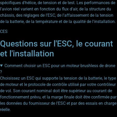
spécifiques d'hélice, de tension et de test. Les performances de
l'avion réel varient en fonction du flux d'air, de la structure du
châssis, des réglages de l'ESC, de l'affaissement de la tension
de la batterie, de la température et de la qualité de l'installation.
CES
Questions sur l'ESC, le courant
et l'installation
Comment choisir un ESC pour un moteur brushless de drone
?
Choisissez un ESC qui supporte la tension de la batterie, le type
de moteur et le protocole de contrôle utilisé par votre contrôleur
de vol. Son courant nominal doit être supérieur au courant de
fonctionnement prévu, et la marge finale doit être confirmée par
les données du fournisseur de l'ESC et par des essais en charge
réelle.