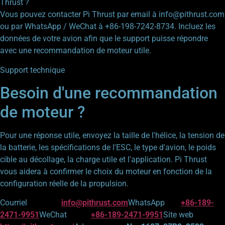
Thrust ?
Vous pouvez contacter Pi Thrust par email à info@pithrust.com
ou par WhatsApp / WeChat à +86-198-7242-8734. Incluez les
données de votre avion afin que le support puisse répondre
avec une recommandation de moteur utile.
Support technique
Besoin d'une recommandation
de moteur ?
Pour une réponse utile, envoyez la taille de l'hélice, la tension de
la batterie, les spécifications de l'ESC, le type d'avion, le poids
cible au décollage, la charge utile et l'application. Pi Thrust
vous aidera à confirmer le choix du moteur en fonction de la
configuration réelle de la propulsion.
Courriel
info@pithrust.com
WhatsApp
+86-189-
2471-9951
WeChat
+86-189-2471-9951
Site web