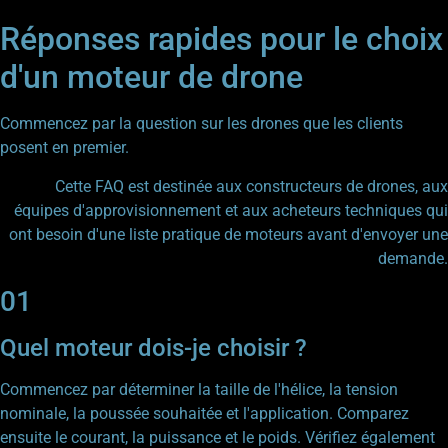
Réponses rapides pour le choix
d'un moteur de drone
Commencez par la question sur les drones que les clients
posent en premier.
Cette FAQ est destinée aux constructeurs de drones, aux
équipes d'approvisionnement et aux acheteurs techniques qui
ont besoin d'une liste pratique de moteurs avant d'envoyer une
demande.
01
Quel moteur dois-je choisir ?
Commencez par déterminer la taille de l'hélice, la tension
nominale, la poussée souhaitée et l'application. Comparez
ensuite le courant, la puissance et le poids. Vérifiez également