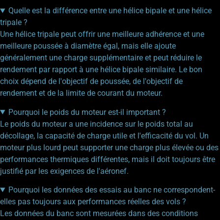
Quelle est la différence entre une hélice bipale et une hélice
tripale ?
Une hélice tripale peut offrir une meilleure adhérence et une
meilleure poussée à diamètre égal, mais elle ajoute
généralement une charge supplémentaire et peut réduire le
rendement par rapport à une hélice bipale similaire. Le bon
choix dépend de l'objectif de poussée, de l'objectif de
rendement et de la limite de courant du moteur.
Pourquoi le poids du moteur est-il important ?
Le poids du moteur a une incidence sur le poids total au
décollage, la capacité de charge utile et l'efficacité du vol. Un
moteur plus lourd peut supporter une charge plus élevée ou des
performances thermiques différentes, mais il doit toujours être
justifié par les exigences de l'aéronef.
Pourquoi les données des essais au banc ne correspondent-
elles pas toujours aux performances réelles des vols ?
Les données du banc sont mesurées dans des conditions