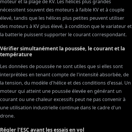
moteur et la plage de KV. Les hélices plus grandes
nécessitent souvent des moteurs à faible KV et à couple
élevé, tandis que les hélices plus petites peuvent utiliser
des moteurs à KV plus élevé, à condition que le variateur et
la batterie puissent supporter le courant correspondant.
Vérifier simultanément la poussée, le courant et la
température
Les données de poussée ne sont utiles que si elles sont
interprétées en tenant compte de l'intensité absorbée, de
la tension, du modèle d'hélice et des conditions d'essai. Un
moteur qui atteint une poussée élevée en générant un
courant ou une chaleur excessifs peut ne pas convenir à
une utilisation industrielle continue dans le cadre d'un
drone.
Régler l'ESC avant les essais en vol