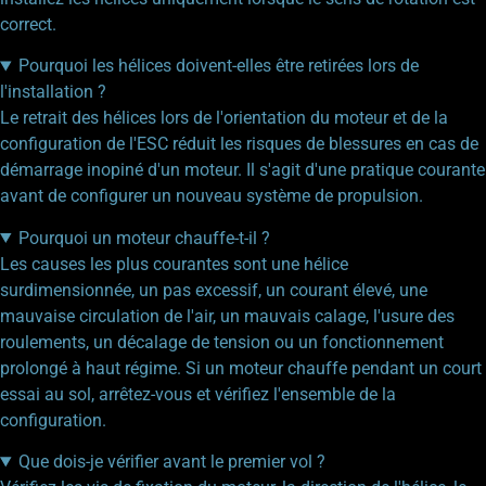
correct.
Pourquoi les hélices doivent-elles être retirées lors de
l'installation ?
Le retrait des hélices lors de l'orientation du moteur et de la
configuration de l'ESC réduit les risques de blessures en cas de
démarrage inopiné d'un moteur. Il s'agit d'une pratique courante
avant de configurer un nouveau système de propulsion.
Pourquoi un moteur chauffe-t-il ?
Les causes les plus courantes sont une hélice
surdimensionnée, un pas excessif, un courant élevé, une
mauvaise circulation de l'air, un mauvais calage, l'usure des
roulements, un décalage de tension ou un fonctionnement
prolongé à haut régime. Si un moteur chauffe pendant un court
essai au sol, arrêtez-vous et vérifiez l'ensemble de la
configuration.
Que dois-je vérifier avant le premier vol ?