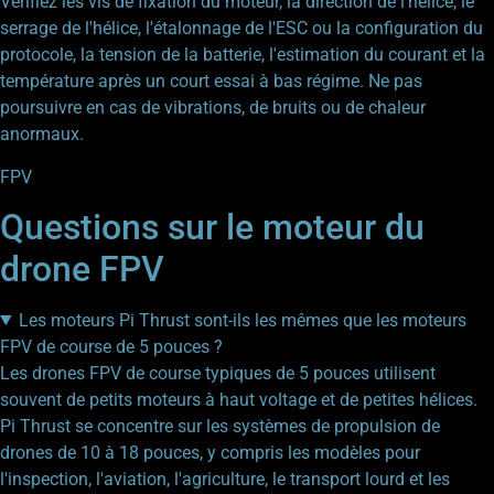
Vérifiez les vis de fixation du moteur, la direction de l'hélice, le
serrage de l'hélice, l'étalonnage de l'ESC ou la configuration du
protocole, la tension de la batterie, l'estimation du courant et la
température après un court essai à bas régime. Ne pas
poursuivre en cas de vibrations, de bruits ou de chaleur
anormaux.
FPV
Questions sur le moteur du
drone FPV
Les moteurs Pi Thrust sont-ils les mêmes que les moteurs
FPV de course de 5 pouces ?
Les drones FPV de course typiques de 5 pouces utilisent
souvent de petits moteurs à haut voltage et de petites hélices.
Pi Thrust se concentre sur les systèmes de propulsion de
drones de 10 à 18 pouces, y compris les modèles pour
l'inspection, l'aviation, l'agriculture, le transport lourd et les