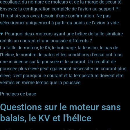
décollage, du nombre de moteurs et de la marge de sécurité.
Envoyez la configuration complète de l'avion au support Pi
Thrust si vous avez besoin d'une confirmation. Ne pas
sélectionner uniquement à partir du poids de l'avion à vide.
Pourquoi deux moteurs ayant une hélice de taille similaire
ont-ils un courant et une poussée différents ?
La taille du moteur, le KV, le bobinage, la tension, le pas de
l'hélice, le nombre de pales et les conditions d'essai ont tous
une incidence sur la poussée et le courant. Un résultat de
poussée plus élevé peut également nécessiter un courant plus
élevé, c'est pourquoi le courant et la température doivent être
vérifiés en même temps que la poussée.
Principes de base
Questions sur le moteur sans
balais, le KV et l'hélice