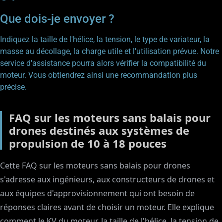
Que dois-je envoyer ?
Indiquez la taille de l'hélice, la tension, le type de variateur, la
masse au décollage, la charge utile et l'utilisation prévue. Notre
service d'assistance pourra alors vérifier la compatibilité du
moteur. Vous obtiendrez ainsi une recommandation plus
précise.
FAQ sur les moteurs sans balais pour
drones destinés aux systèmes de
propulsion de 10 à 18 pouces
Cette FAQ sur les moteurs sans balais pour drones
s'adresse aux ingénieurs, aux constructeurs de drones et
aux équipes d'approvisionnement qui ont besoin de
réponses claires avant de choisir un moteur. Elle explique
comment le KV du moteur, la taille de l'hélice, la tension de