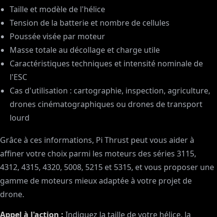
Taille et modèle de l'hélice
Tension de la batterie et nombre de cellules
Poussée visée par moteur
Masse totale au décollage et charge utile
Caractéristiques techniques et intensité nominale de
l'ESC
Cas d'utilisation : cartographie, inspection, agriculture,
drones cinématographiques ou drones de transport
lourd
Grâce à ces informations, Pi Thrust peut vous aider à
affiner votre choix parmi les moteurs des séries 3115,
4312, 4315, 4320, 5008, 5215 et 5315, et vous proposer une
gamme de moteurs mieux adaptée à votre projet de
drone.
Appel à l'action :
Indiquez la taille de votre hélice, la