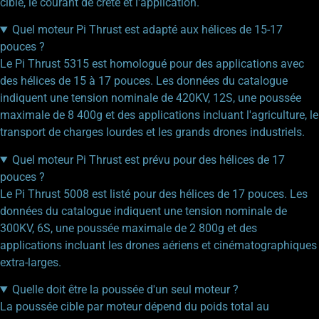
cible, le courant de crête et l'application.
Quel moteur Pi Thrust est adapté aux hélices de 15-17
pouces ?
Le Pi Thrust 5315 est homologué pour des applications avec
des hélices de 15 à 17 pouces. Les données du catalogue
indiquent une tension nominale de 420KV, 12S, une poussée
maximale de 8 400g et des applications incluant l'agriculture, le
transport de charges lourdes et les grands drones industriels.
Quel moteur Pi Thrust est prévu pour des hélices de 17
pouces ?
Le Pi Thrust 5008 est listé pour des hélices de 17 pouces. Les
données du catalogue indiquent une tension nominale de
300KV, 6S, une poussée maximale de 2 800g et des
applications incluant les drones aériens et cinématographiques
extra-larges.
Quelle doit être la poussée d'un seul moteur ?
La poussée cible par moteur dépend du poids total au