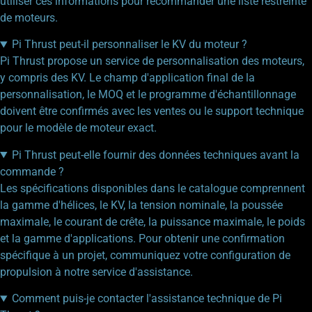
utiliser ces informations pour recommander une liste restreinte
de moteurs.
Pi Thrust peut-il personnaliser le KV du moteur ?
Pi Thrust propose un service de personnalisation des moteurs,
y compris des KV. Le champ d'application final de la
personnalisation, le MOQ et le programme d'échantillonnage
doivent être confirmés avec les ventes ou le support technique
pour le modèle de moteur exact.
Pi Thrust peut-elle fournir des données techniques avant la
commande ?
Les spécifications disponibles dans le catalogue comprennent
la gamme d'hélices, le KV, la tension nominale, la poussée
maximale, le courant de crête, la puissance maximale, le poids
et la gamme d'applications. Pour obtenir une confirmation
spécifique à un projet, communiquez votre configuration de
propulsion à notre service d'assistance.
Comment puis-je contacter l'assistance technique de Pi