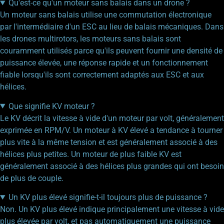
Qu'est-ce qu'un moteur sans balais dans un drone ?
Un moteur sans balais utilise une commutation électronique
par l'intermédiaire d'un ESC au lieu de balais mécaniques. Dans
les drones multirotors, les moteurs sans balais sont
couramment utilisés parce qu'ils peuvent fournir une densité de
puissance élevée, une réponse rapide et un fonctionnement
fiable lorsqu'ils sont correctement adaptés aux ESC et aux
hélices.
Que signifie KV moteur ?
Le KV décrit la vitesse à vide d'un moteur par volt, généralement
exprimée en RPM/V. Un moteur à KV élevé a tendance à tourner
plus vite à la même tension et est généralement associé à des
hélices plus petites. Un moteur de plus faible KV est
généralement associé à des hélices plus grandes qui ont besoin
de plus de couple.
Un KV plus élevé signifie-t-il toujours plus de puissance ?
Non. Un KV plus élevé indique principalement une vitesse à vide
plus élevée par volt, et pas automatiquement une puissance