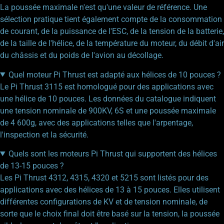
La poussée maximale n'est qu'une valeur de référence. Une
sélection pratique tient également compte de la consommation
de courant, de la puissance de l'ESC, de la tension de la batterie,
de la taille de l'hélice, de la température du moteur, du débit d'air
du châssis et du poids de l'avion au décollage.
Quel moteur Pi Thrust est adapté aux hélices de 10 pouces ?
Le Pi Thrust 3115 est homologué pour des applications avec
une hélice de 10 pouces. Les données du catalogue indiquent
une tension nominale de 900KV, 6S et une poussée maximale
de 4 600g, avec des applications telles que l'arpentage,
l'inspection et la sécurité.
Quels sont les moteurs Pi Thrust qui supportent des hélices
de 13-15 pouces ?
Les Pi Thrust 4312, 4315, 4320 et 5215 sont listés pour des
applications avec des hélices de 13 à 15 pouces. Elles utilisent
différentes configurations de KV et de tension nominale, de
sorte que le choix final doit être basé sur la tension, la poussée