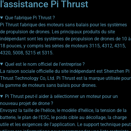
l'assistance Pi Thrust
Que fabrique Pi Thrust ?
Pi Thrust fabrique des moteurs sans balais pour les systèmes
de propulsion de drones. Les principaux produits du site
indépendant sont les systèmes de propulsion de drones de 10 à
18 pouces, y compris les séries de moteurs 3115, 4312, 4315,
4320, 5008, 5215 et 5315.
Quel est le nom officiel de l'entreprise ?
La raison sociale officielle du site indépendant est Shenzhen Pi
Thrust Technology Co, Ltd. Pi Thrust est la marque utilisée pour
la gamme de moteurs sans balais pour drones.
Pi Thrust peut-il aider à sélectionner un moteur pour un
nouveau projet de drone ?
Envoyez la taille de l'hélice, le modèle d'hélice, la tension de la
batterie, le plan de l'ESC, le poids cible au décollage, la charge
utile et les exigences de l'application. Le support technique peut