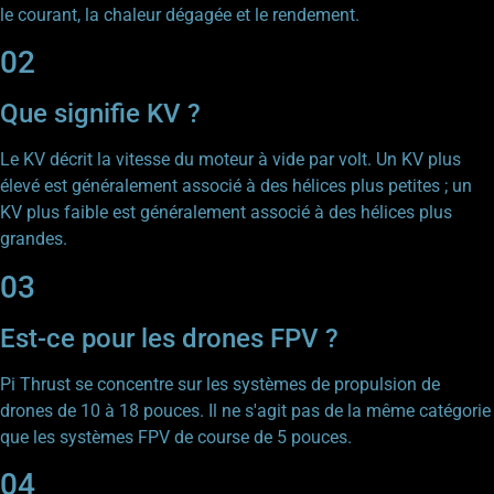
le courant, la chaleur dégagée et le rendement.
02
Que signifie KV ?
Le KV décrit la vitesse du moteur à vide par volt. Un KV plus
élevé est généralement associé à des hélices plus petites ; un
KV plus faible est généralement associé à des hélices plus
grandes.
03
Est-ce pour les drones FPV ?
Pi Thrust se concentre sur les systèmes de propulsion de
drones de 10 à 18 pouces. Il ne s'agit pas de la même catégorie
que les systèmes FPV de course de 5 pouces.
04