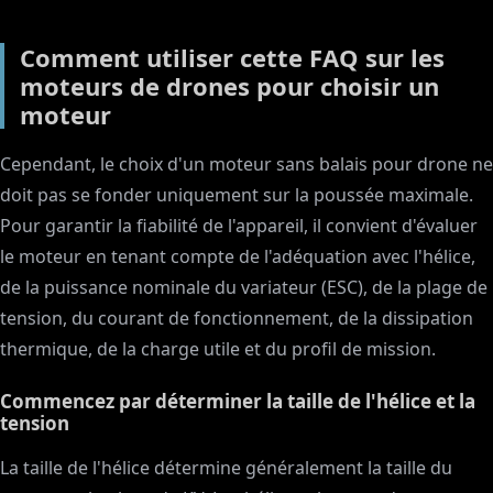
Comment utiliser cette FAQ sur les
moteurs de drones pour choisir un
moteur
Cependant, le choix d'un moteur sans balais pour drone ne
doit pas se fonder uniquement sur la poussée maximale.
Pour garantir la fiabilité de l'appareil, il convient d'évaluer
le moteur en tenant compte de l'adéquation avec l'hélice,
de la puissance nominale du variateur (ESC), de la plage de
tension, du courant de fonctionnement, de la dissipation
thermique, de la charge utile et du profil de mission.
Commencez par déterminer la taille de l'hélice et la
tension
La taille de l'hélice détermine généralement la taille du