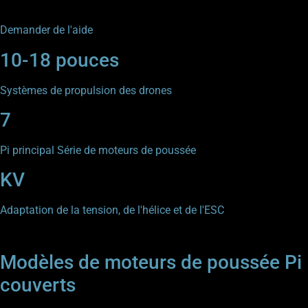
Demander de l'aide
10-18 pouces
Systèmes de propulsion des drones
7
Pi principal Série de moteurs de poussée
KV
Adaptation de la tension, de l'hélice et de l'ESC
Modèles de moteurs de poussée Pi
couverts