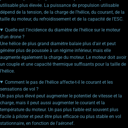
utilisable plus élevée. La puissance de propulsion utilisable
dépend de la tension, de la charge de l'hélice, du courant, de la
taille du moteur, du refroidissement et de la capacité de l'ESC.
Quelle est l'incidence du diamètre de l'hélice sur le moteur
d'un drone ?
Une hélice de plus grand diamètre balaie plus d'air et peut
générer plus de poussée à un régime inférieur, mais elle
augmente également la charge du moteur. Le moteur doit avoir
un couple et une capacité thermique suffisants pour la taille de
l'hélice.
Comment le pas de l'hélice affecte-t-il le courant et les
sensations de vol ?
Un pas plus élevé peut augmenter le potentiel de vitesse et la
charge, mais il peut aussi augmenter le courant et la
température du moteur. Un pas plus faible est souvent plus
facile à piloter et peut être plus efficace ou plus stable en vol
stationnaire, en fonction de l'aéronef.