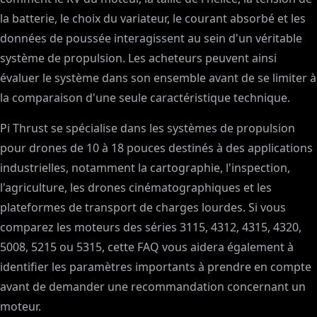
la batterie, le choix du variateur, le courant absorbé et les
données de poussée interagissent au sein d'un véritable
système de propulsion. Les acheteurs peuvent ainsi
évaluer le système dans son ensemble avant de se limiter à
la comparaison d'une seule caractéristique technique.
Pi Thrust se spécialise dans les systèmes de propulsion
pour drones de 10 à 18 pouces destinés à des applications
industrielles, notamment la cartographie, l'inspection,
l'agriculture, les drones cinématographiques et les
plateformes de transport de charges lourdes. Si vous
comparez les moteurs des séries 3115, 4312, 4315, 4320,
5008, 5215 ou 5315, cette FAQ vous aidera également à
identifier les paramètres importants à prendre en compte
avant de demander une recommandation concernant un
moteur.